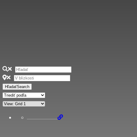
Hľadať
Search