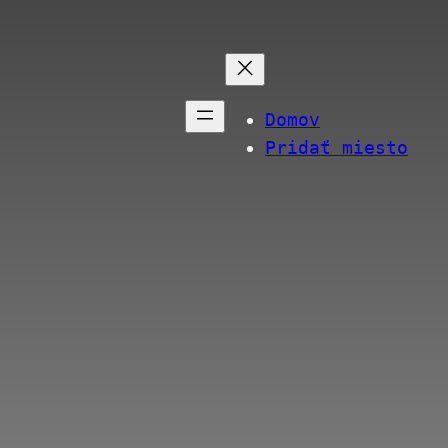
Domov
Pridať miesto