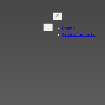
Domov
Pridať miesto