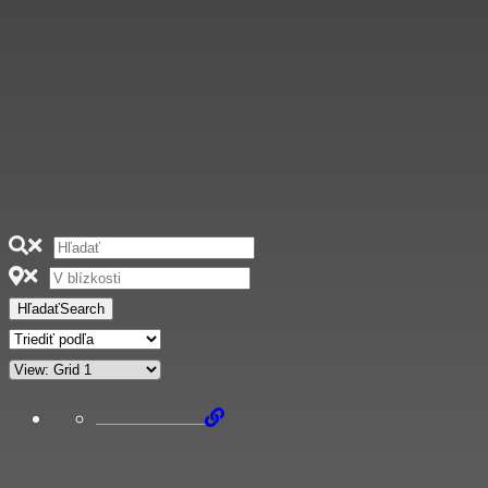
Hľadať
Search