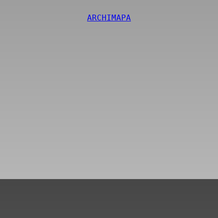
ARCHIMAPA